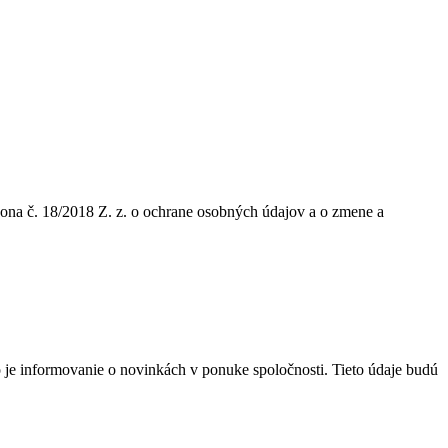
kona č. 18/2018 Z. z. o ochrane osobných údajov a o zmene a
ko je informovanie o novinkách v ponuke spoločnosti. Tieto údaje budú